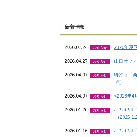
新着情報
2026.07.24
2026年
お知らせ
2026.04.27
山口オフ
お知らせ
2026.04.07
特許庁「商
お知らせ
点）
2026.04.07
<2026
お知らせ
2026.01.26
J-Pla
お知らせ
（2026.1.
2026.01.16
J-Plat
お知らせ