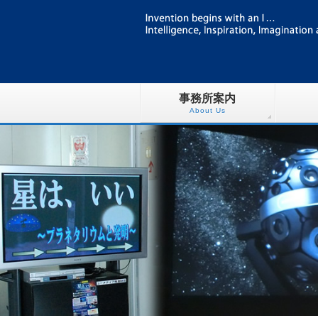
事務所案内
About Us