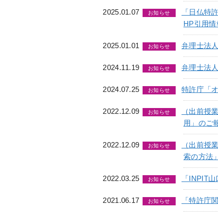
2025.01.07
「日仏特
お知らせ
HP引用情
2025.01.01
弁理士法
お知らせ
2024.11.19
弁理士法
お知らせ
2024.07.25
特許庁「
お知らせ
2022.12.09
（出前授
お知らせ
用」のご
2022.12.09
（出前授
お知らせ
索の方法
2022.03.25
「INPI
お知らせ
2021.06.17
「特許庁
お知らせ