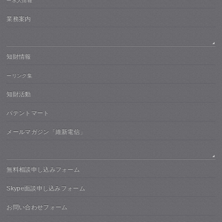
ー求人情報
業務案内
知財情報
ーリンク集
知財活動
パテントマート
メールマガジン「維新電信」
無料相談申し込みフォーム
Skype面談申し込みフォーム
お問い合わせフォーム