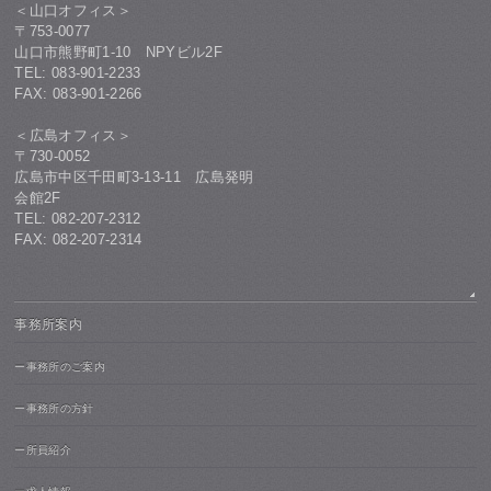
＜山口オフィス＞
〒753-0077
山口市熊野町1-10 NPYビル2F
TEL: 083-901-2233
FAX: 083-901-2266
＜広島オフィス＞
〒730-0052
広島市中区千田町3-13-11 広島発明
会館2F
TEL: 082-207-2312
FAX: 082-207-2314
事務所案内
ー事務所のご案内
ー事務所の方針
ー所員紹介