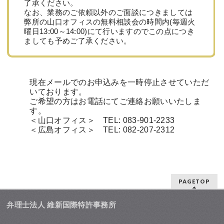
了承ください。
なお、業務のご依頼以外のご面談につきましては
弊所の山口オフィスの無料相談会の時間内(毎週火
曜日13:00～14:00)にて行いますのでこの点につき
ましても予めご了承ください。
現在メールでのお申込みを一時停止させていただ
いております。
ご希望の方はお電話にてご連絡お願いいたしま
す。
＜山口オフィス＞ TEL: 083-901-2233
＜広島オフィス＞ TEL: 082-207-2312
PAGETOP
弁理士法人 維新国際特許事務所