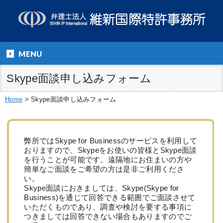
MENU
Skype面談申し込みフォーム
Home
>
Skype面談申し込みフォーム
弊所ではSkype for Businessのサービスを利用して
おりますので、Skypeをお使いの皆様とSkype面談
を行うことが可能です。遠隔地にお住まいの方や
簡単なご面談をご希望の方は是非ご利用くださ
い。
Skype面談におきましては、Skype(Skype for
Business)を通じて回答できる範囲でご面談させて
いただくものであり、調査や検討を要する事項に
つきましては回答できない場合もありますのでご