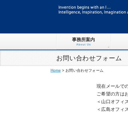
事務所案内
About Us
お問い合わせフォーム
Home
>
お問い合わせフォーム
現在メールで
ご希望の方は
＜山口オフィス＞ 
＜広島オフィス＞ 