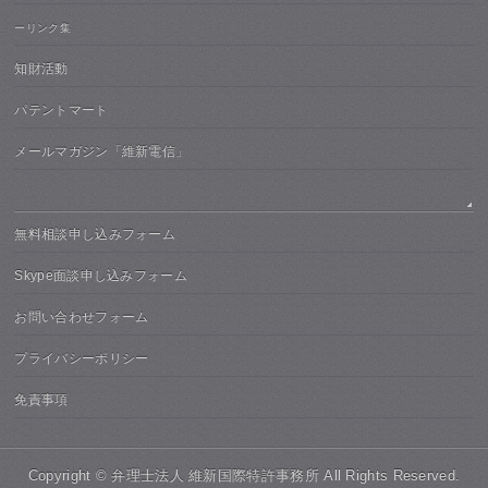
ーリンク集
知財活動
パテントマート
メールマガジン「維新電信」
無料相談申し込みフォーム
Skype面談申し込みフォーム
お問い合わせフォーム
プライバシーポリシー
免責事項
Copyright ©
弁理士法人 維新国際特許事務所
All Rights Reserved.