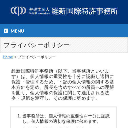
MENU
プライバシーポリシー
Home
>
プライバシーポリシー
維新国際特許事務所（以下、当事務所といいま
す）は、個人情報の重要性を十分に認識し適切に
保護・管理するため、下記の個人情報の関する基
本方針を定め、所長を含めすべての所員への理解
を図り、個人情報の保護に関して適用される法
令・規範を遵守し、その保護に努めます。
当事務所は、個人情報の重要性を十分に認識
し、個人情報の適切な保護に努めます。