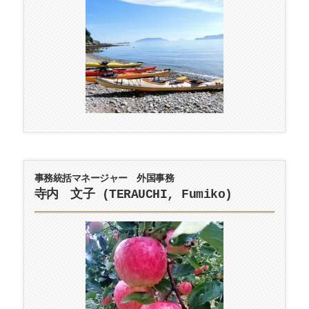
事務統括マネージャー 外国事務
寺内 文子 (TERAUCHI, Fumiko)