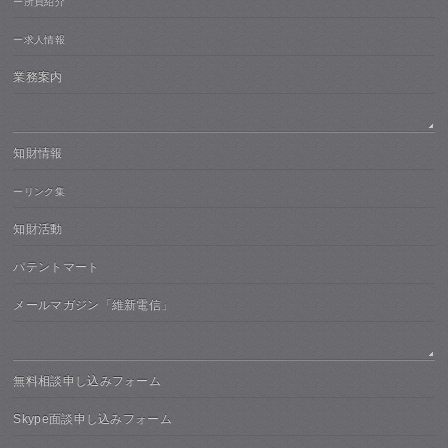
ー所員紹介
ー求人情報
業務案内
知財情報
ーリンク集
知財活動
パテントマート
メールマガジン「維新電信」
無料相談申し込みフォーム
Skype面談申し込みフォーム