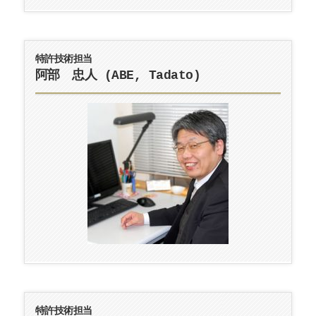
特許技術担当
阿部 忠人 (ABE, Tadato)
特許技術担当