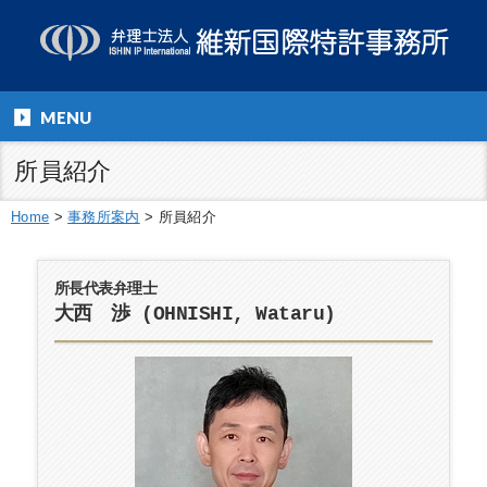
MENU
所員紹介
Home
>
事務所案内
>
所員紹介
所長代表弁理士
大西 渉 (OHNISHI, Wataru)