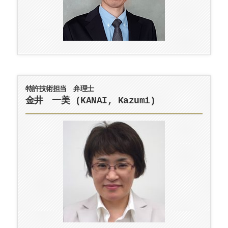
特許技術担当 弁理士
金井 一美 (KANAI, Kazumi)