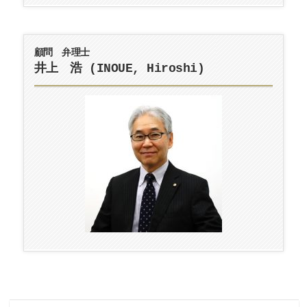
顧問 弁理士
井上 浩 (INOUE, Hiroshi)