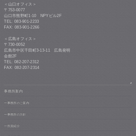
＜山口オフィス＞
〒753-0077
山口市熊野町1-10 NPYビル2F
TEL: 083-901-2233
FAX: 083-901-2266
＜広島オフィス＞
〒730-0052
広島市中区千田町3-13-11 広島発明
会館2F
TEL: 082-207-2312
FAX: 082-207-2314
事務所案内
ー事務所のご案内
ー事務所の方針
ー所員紹介