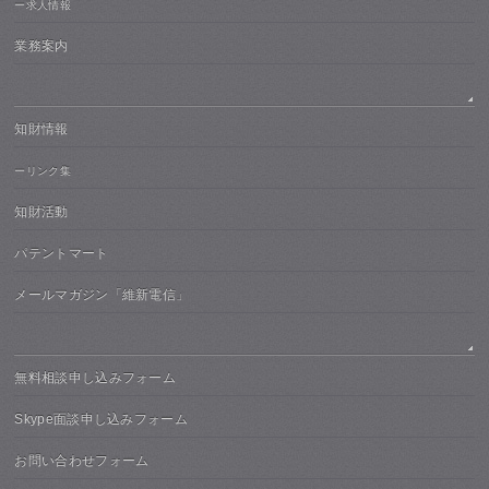
ー求人情報
業務案内
知財情報
ーリンク集
知財活動
パテントマート
メールマガジン「維新電信」
無料相談申し込みフォーム
Skype面談申し込みフォーム
お問い合わせフォーム