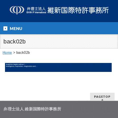
MENU
back02b
Home
>
back02b
PAGETOP
弁理士法人 維新国際特許事務所