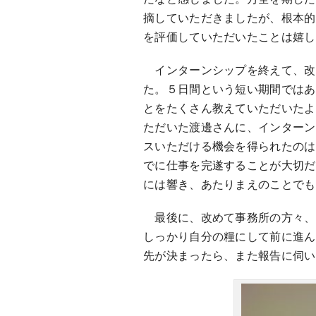
摘していただきましたが、根本的
を評価していただいたことは嬉し
インターンシップを終えて、改
た。５日間という短い期間ではあ
とをたくさん教えていただいたよ
ただいた渡邊さんに、インターン
スいただける機会を得られたのは
でに仕事を完遂することが大切だ
には響き、あたりまえのことでも
最後に、改めて事務所の方々、
しっかり自分の糧にして前に進ん
先が決まったら、また報告に伺い