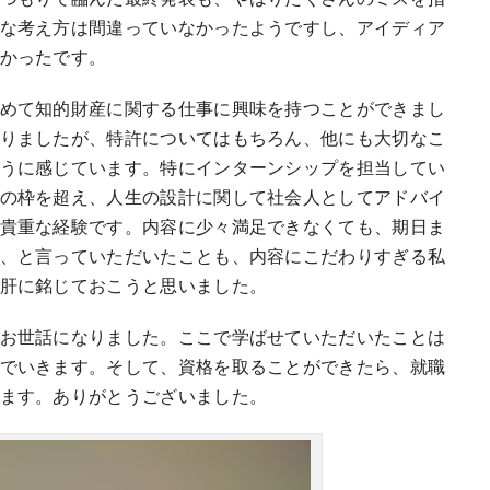
な考え方は間違っていなかったようですし、アイディア
かったです。
めて知的財産に関する仕事に興味を持つことができまし
りましたが、特許についてはもちろん、他にも大切なこ
うに感じています。特にインターンシップを担当してい
の枠を超え、人生の設計に関して社会人としてアドバイ
貴重な経験です。内容に少々満足できなくても、期日ま
、と言っていただいたことも、内容にこだわりすぎる私
肝に銘じておこうと思いました。
お世話になりました。ここで学ばせていただいたことは
でいきます。そして、資格を取ることができたら、就職
ます。ありがとうございました。