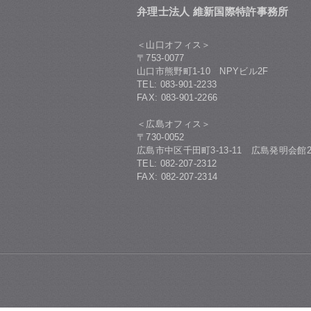
弁理士法人 維新国際特許事務所
＜山口オフィス＞
〒753-0077
山口市熊野町1-10 NPYビル2F
TEL: 083-901-2233
FAX: 083-901-2266
＜広島オフィス＞
〒730-0052
広島市中区千田町3-13-11 広島発明会館2
TEL: 082-207-2312
FAX: 082-207-2314