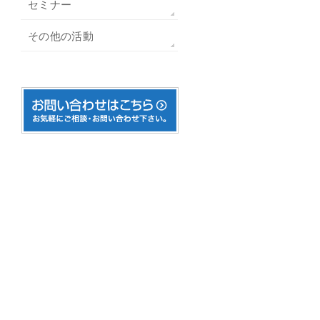
セミナー
その他の活動