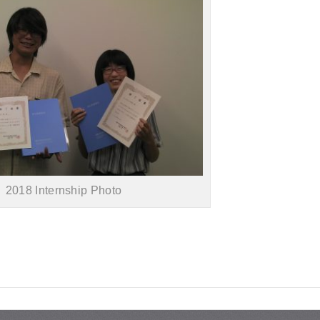
2018 Internship Photo