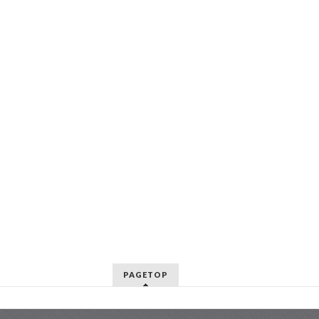
PAGETOP