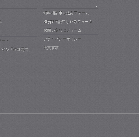
無料相談申し込みフォーム
Skype面談申し込みフォーム
集
お問い合わせフォーム
プライバシーポリシー
マート
免責事項
ガジン「維新電信」