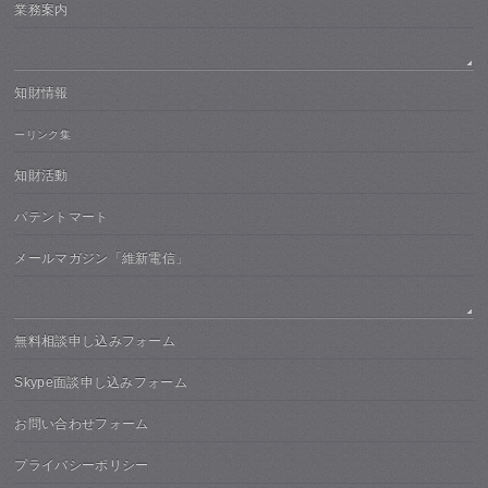
業務案内
知財情報
ーリンク集
知財活動
パテントマート
メールマガジン「維新電信」
無料相談申し込みフォーム
Skype面談申し込みフォーム
お問い合わせフォーム
プライバシーポリシー