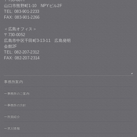
山口市熊野町1-10 NPYビル2F
TEL: 083-901-2233
FAX: 083-901-2266
＜広島オフィス＞
〒730-0052
広島市中区千田町3-13-11 広島発明
会館2F
TEL: 082-207-2312
FAX: 082-207-2314
事務所案内
ー事務所のご案内
ー事務所の方針
ー所員紹介
ー求人情報