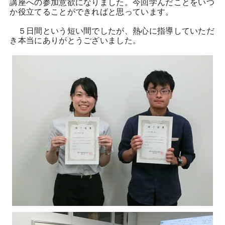
講座への参加意欲になりました。今回学んだことをいつ
か役立てることができればと思っています。
５日間という短い間でしたが、熱心に指導していただ
き本当にありがとうございました。