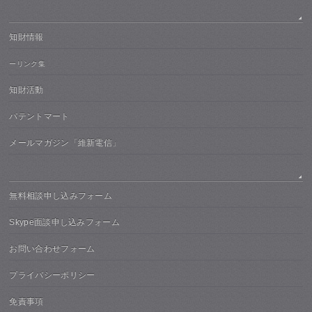
知財情報
ーリンク集
知財活動
パテントマート
メールマガジン「維新電信」
無料相談申し込みフォーム
Skype面談申し込みフォーム
お問い合わせフォーム
プライバシーポリシー
免責事項