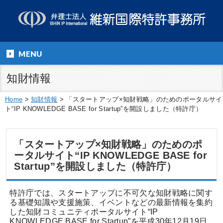
MENU
知財情報
Home
>
知財情報
>
「スタートアップ×知財戦略」のためのポータルサイ
ト“IP KNOWLEDGE BASE for Startup”を開設しました（特許庁）
「スタートアップ×知財戦略」のためのポ
ータルサイト“IP KNOWLEDGE BASE for
Startup”を開設しました（特許庁）
特許庁では、スタートアップに不可欠な知財戦略に関す
る基礎知識や支援施策、イベントなどの最新情報を集約
した知財コミュニティポータルサイト“IP
KNOWLEDGE BASE for Startup”を平成30年12月19日