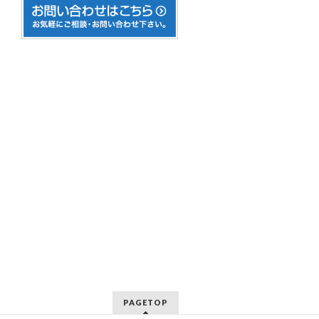
PAGETOP