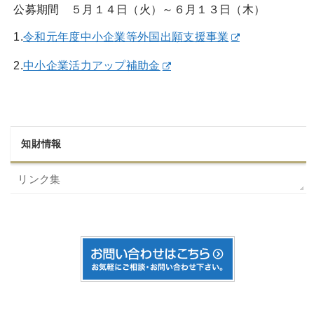
公募期間 ５月１４日（火）～６月１３日（木）
1.
令和元年度中小企業等外国出願支援事業
2.
中小企業活力アップ補助金
知財情報
リンク集