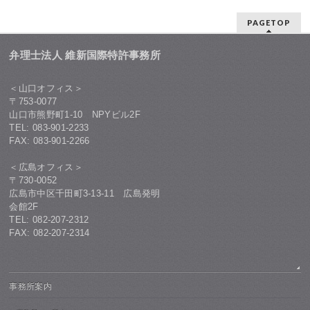
PAGETOP
弁理士法人 維新国際特許事務所
＜山口オフィス＞
〒753-0077
山口市熊野町1-10 NPYビル2F
TEL: 083-901-2233
FAX: 083-901-2266
＜広島オフィス＞
〒730-0052
広島市中区千田町3-13-11 広島発明
会館2F
TEL: 082-207-2312
FAX: 082-207-2314
事務所案内