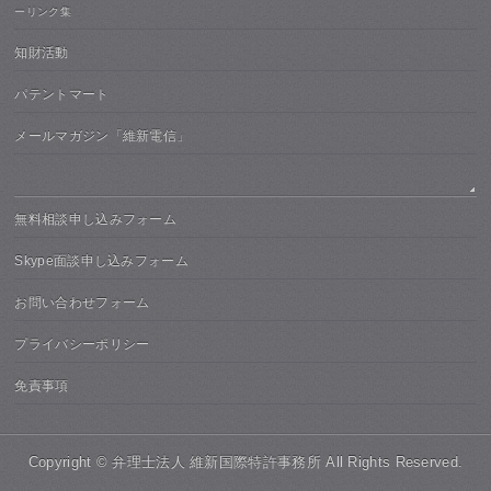
ーリンク集
知財活動
パテントマート
メールマガジン「維新電信」
無料相談申し込みフォーム
Skype面談申し込みフォーム
お問い合わせフォーム
プライバシーポリシー
免責事項
Copyright ©
弁理士法人 維新国際特許事務所
All Rights Reserved.