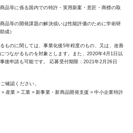
商品等に係る国内での特許・実用新案・意匠・商標の取
商品等の開発課題の解決或いは性能評価のために学術研
助成）
るものに関しては、事業化後5年程度のもの、又は、改善
につながるものを対象とします。また、2020年4月1日以
後申請も可能です。 応募受付期限：2021年2月26日
でご確認ください。
> 産業 > 工業 > 新事業・新商品開発支援 > 中小企業特許