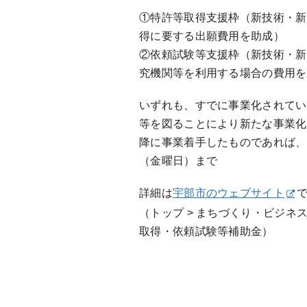
①特許等取得支援枠（新技術・新
得に要する出願費用を助成）
②依頼試験等支援枠（新技術・新
究機関等を利用する場合の費用を
いずれも、すでに事業化されてい
等を図ることにより新たな事業化
降に事業着手したものであれば、事
（金曜日）まで
詳細は
宇部市のウェブサイト
（トップ > まちづくり・ビジネス 
取得・依頼試験等補助金）