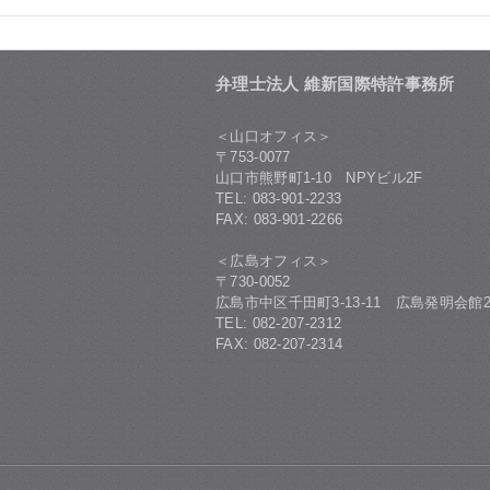
弁理士法人 維新国際特許事務所
＜山口オフィス＞
〒753-0077
山口市熊野町1-10 NPYビル2F
TEL: 083-901-2233
FAX: 083-901-2266
＜広島オフィス＞
〒730-0052
広島市中区千田町3-13-11 広島発明会館2
TEL: 082-207-2312
FAX: 082-207-2314