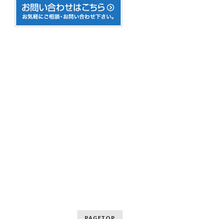
PAGETOP