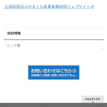
公益財団法人やまぐち産業振興財団ウェブサイト
知財情報
リンク集
PAGETOP