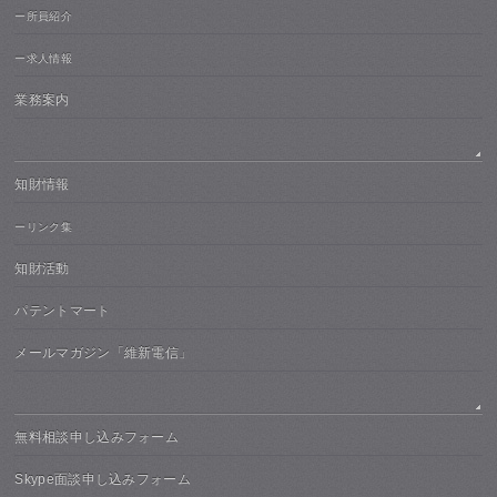
ー所員紹介
ー求人情報
業務案内
知財情報
ーリンク集
知財活動
パテントマート
メールマガジン「維新電信」
無料相談申し込みフォーム
Skype面談申し込みフォーム