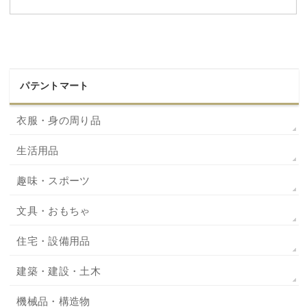
パテントマート
衣服・身の周り品
生活用品
趣味・スポーツ
文具・おもちゃ
住宅・設備用品
建築・建設・土木
機械品・構造物