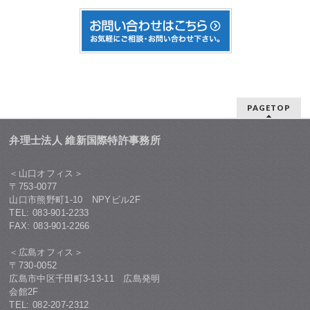
PAGETOP
弁理士法人 維新国際特許事務所
＜山口オフィス＞
〒753-0077
山口市熊野町1-10 NPYビル2F
TEL: 083-901-2233
FAX: 083-901-2266
＜広島オフィス＞
〒730-0052
広島市中区千田町3-13-11 広島発明
会館2F
TEL: 082-207-2312