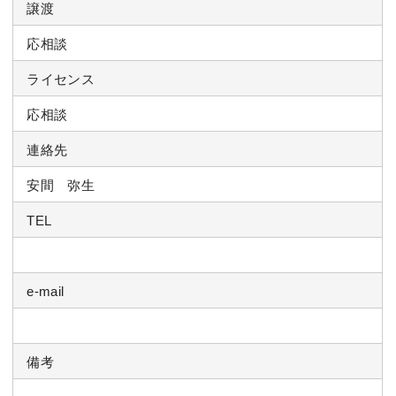
譲渡
応相談
ライセンス
応相談
連絡先
安間 弥生
TEL
e-mail
備考