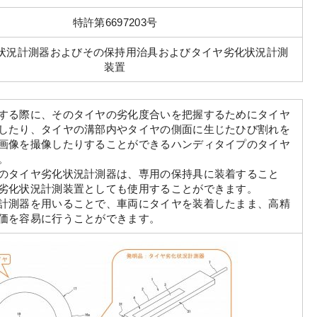
特許第6697203号
状況計測器およびその保持用治具およびタイヤ劣化状況計測
装置
する際に、そのタイヤの劣化度合いを把握するためにタイヤ
したり、タイヤの溝部内やタイヤの側面に生じたひび割れを
画像を撮像したりすることができるハンディタイプのタイヤ
。
のタイヤ劣化状況計測器は、専用の保持具に装着すること
劣化状況計測装置としても使用することができます。
計測器を用いることで、車両にタイヤを装着したまま、高精
価を容易に行うことができます。