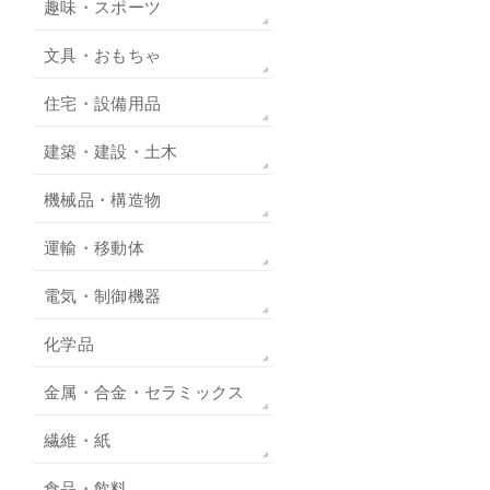
趣味・スポーツ
文具・おもちゃ
住宅・設備用品
建築・建設・土木
機械品・構造物
運輸・移動体
電気・制御機器
化学品
金属・合金・セラミックス
繊維・紙
食品・飲料