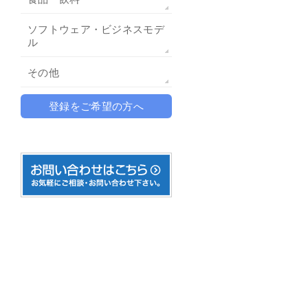
ソフトウェア・ビジネスモデ
ル
その他
登録をご希望の方へ