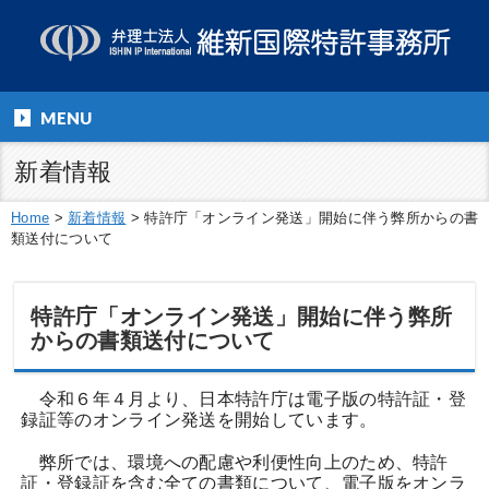
MENU
新着情報
Home
>
新着情報
>
特許庁「オンライン発送」開始に伴う弊所からの書
類送付について
特許庁「オンライン発送」開始に伴う弊所
からの書類送付について
令和６年４月より、日本特許庁は電子版の特許証・登
録証等のオンライン発送を開始しています。
弊所では、環境への配慮や利便性向上のため、特許
証・登録証を含む全ての書類について、電子版をオンラ