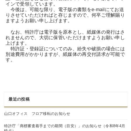
インで受領しています。
今後は、可能な限り、電子版の書類をe-mailにてお送
りさせていただければと存じますので、何卒ご理解賜り
ますようお願い申し上げます。
なお、特許庁は電子版を原本とし、紙媒体の発行はさ
れませんので、大切に保管いただけますようお願い申し
上げます。
特許証・登録証についてのみ、紛失や破損の場合には
別途費用がかかりますが、紙媒体の再交付請求が可能で
す。
最近の投稿
山口オフィス フロア移転のお知らせ
特許庁「商標審査着手までの期間（目安）」のお知らせ（令和8年4月
時点）