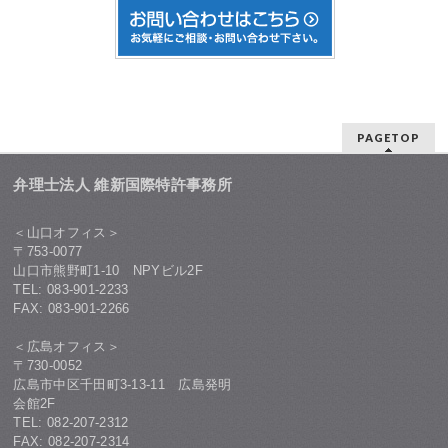
PAGETOP
弁理士法人 維新国際特許事務所
＜山口オフィス＞
〒753-0077
山口市熊野町1-10 NPYビル2F
TEL: 083-901-2233
FAX: 083-901-2266
＜広島オフィス＞
〒730-0052
広島市中区千田町3-13-11 広島発明
会館2F
TEL: 082-207-2312
FAX: 082-207-2314