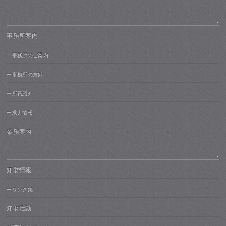
事務所案内
ー事務所のご案内
ー事務所の方針
ー所員紹介
ー求人情報
業務案内
知財情報
ーリンク集
知財活動