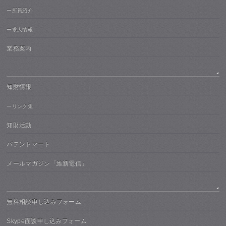
ー所員紹介
ー求人情報
業務案内
知財情報
ーリンク集
知財活動
パテントマート
メールマガジン「維新電信」
無料相談申し込みフォーム
Skype面談申し込みフォーム