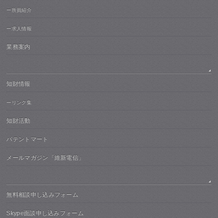
ー所員紹介
ー求人情報
業務案内
知財情報
ーリンク集
知財活動
パテントマート
メールマガジン「維新電信」
無料相談申し込みフォーム
Skype面談申し込みフォーム