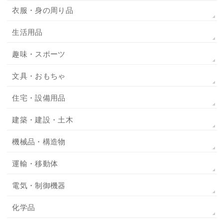
衣服・身の周り品
生活用品
趣味・スポーツ
文具・おもちゃ
住宅・設備用品
建築・建設・土木
機械品・構造物
運輸・移動体
電気・制御機器
化学品