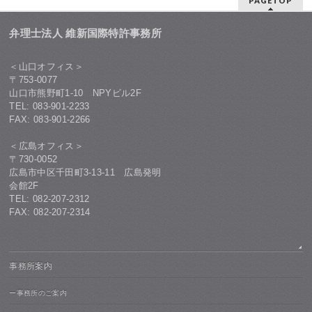
PAGETOP
弁理士法人 維新国際特許事務所
＜山口オフィス＞
〒753-0077
山口市熊野町1-10 NPYビル2F
TEL: 083-901-2233
FAX: 083-901-2266
＜広島オフィス＞
〒730-0052
広島市中区千田町3-13-11 広島発明
会館2F
TEL: 082-207-2312
FAX: 082-207-2314
事務所案内
ー事務所のご案内