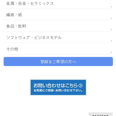
金属・合金・セラミックス
繊維・紙
食品・飲料
ソフトウェア・ビジネスモデル
その他
登録をご希望の方へ