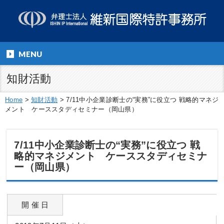
MENU
知財活動
Home
>
知財活動
>
7/11中小企業診断士の“実務”に役立つ 戦略的マネジ
メント ケーススタディセミナー（岡山県）
7/11中小企業診断士の“実務”に役立つ 戦
略的マネジメント ケーススタディセミナ
ー（岡山県）
開 催 日