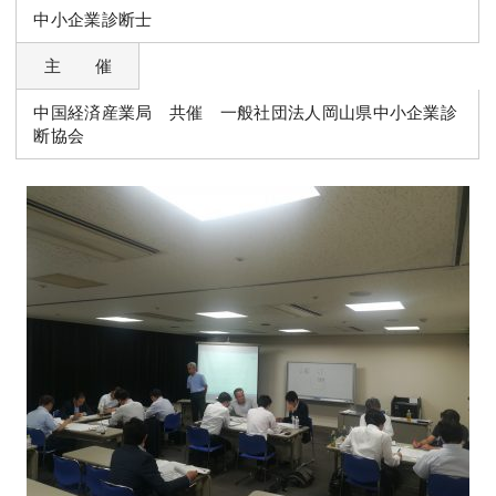
中小企業診断士
主 催
中国経済産業局 共催 一般社団法人岡山県中小企業診
断協会