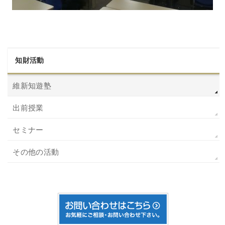
知財活動
維新知遊塾
出前授業
セミナー
その他の活動