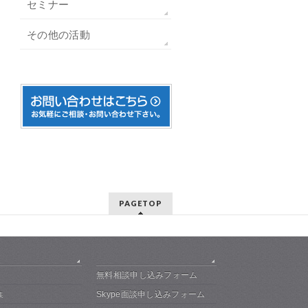
セミナー
その他の活動
PAGETOP
無料相談申し込みフォーム
Skype面談申し込みフォーム
集