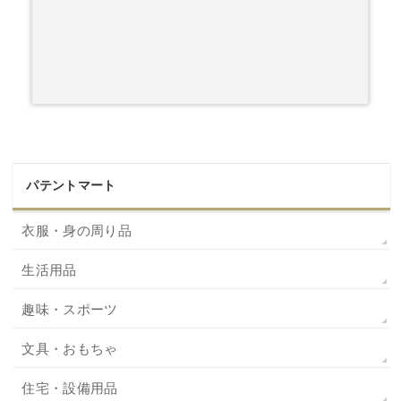
パテントマート
衣服・身の周り品
生活用品
趣味・スポーツ
文具・おもちゃ
住宅・設備用品