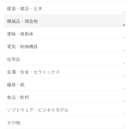
建築・建設・土木
機械品・構造物
運輸・移動体
電気・制御機器
化学品
金属・合金・セラミックス
繊維・紙
食品・飲料
ソフトウェア・ビジネスモデル
その他